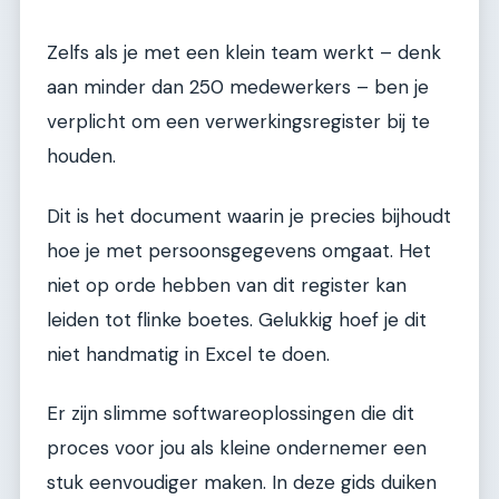
Zelfs als je met een klein team werkt – denk
aan minder dan 250 medewerkers – ben je
verplicht om een verwerkingsregister bij te
houden.
Dit is het document waarin je precies bijhoudt
hoe je met persoonsgegevens omgaat. Het
niet op orde hebben van dit register kan
leiden tot flinke boetes. Gelukkig hoef je dit
niet handmatig in Excel te doen.
Er zijn slimme softwareoplossingen die dit
proces voor jou als kleine ondernemer een
stuk eenvoudiger maken. In deze gids duiken