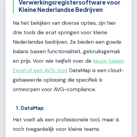
Verwerkingsregistersoftware voor
Kleine Nederlandse Bedrijven
Na het bekijken van diverse opties, zijn hier
drie tools die eruit springen voor kleine
Nederlandse bedrijven. Ze bieden een goede
balans tussen functionaliteit, gebruiksgemak
en prijs. Voor wie twijfelt over de
keuze tussen
Excel of een AVG-tool
: DataMap is een cloud-
gebaseerde oplossing die specifiek is
ontworpen voor AVG-compliance.
1. DataMap
Het voelt als een professionele tool, maar is
toch toegankelijk voor kleine teams.