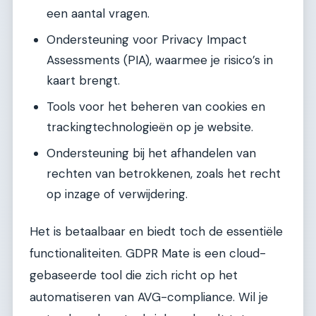
een aantal vragen.
Ondersteuning voor Privacy Impact
Assessments (PIA), waarmee je risico’s in
kaart brengt.
Tools voor het beheren van cookies en
trackingtechnologieën op je website.
Ondersteuning bij het afhandelen van
rechten van betrokkenen, zoals het recht
op inzage of verwijdering.
Het is betaalbaar en biedt toch de essentiële
functionaliteiten. GDPR Mate is een cloud-
gebaseerde tool die zich richt op het
automatiseren van AVG-compliance. Wil je