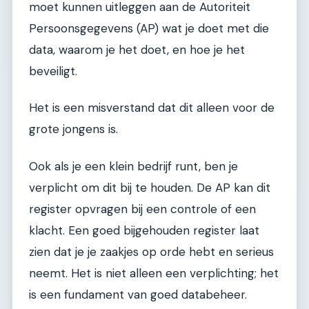
moet kunnen uitleggen aan de Autoriteit
Persoonsgegevens (AP) wat je doet met die
data, waarom je het doet, en hoe je het
beveiligt.
Het is een misverstand dat dit alleen voor de
grote jongens is.
Ook als je een klein bedrijf runt, ben je
verplicht om dit bij te houden. De AP kan dit
register opvragen bij een controle of een
klacht. Een goed bijgehouden register laat
zien dat je je zaakjes op orde hebt en serieus
neemt. Het is niet alleen een verplichting; het
is een fundament van goed databeheer.