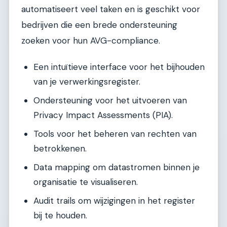
automatiseert veel taken en is geschikt voor
bedrijven die een brede ondersteuning
zoeken voor hun AVG-compliance.
Een intuïtieve interface voor het bijhouden
van je verwerkingsregister.
Ondersteuning voor het uitvoeren van
Privacy Impact Assessments (PIA).
Tools voor het beheren van rechten van
betrokkenen.
Data mapping om datastromen binnen je
organisatie te visualiseren.
Audit trails om wijzigingen in het register
bij te houden.