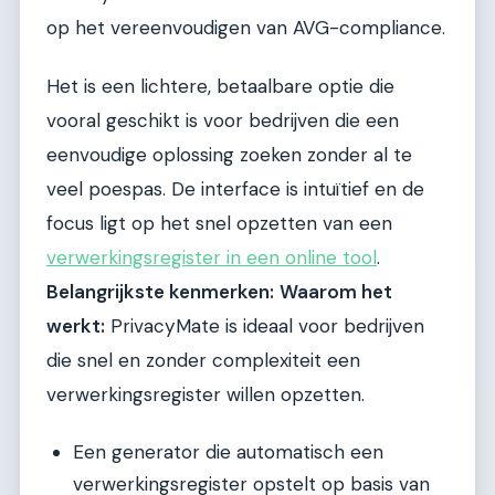
op het vereenvoudigen van AVG-compliance.
Het is een lichtere, betaalbare optie die
vooral geschikt is voor bedrijven die een
eenvoudige oplossing zoeken zonder al te
veel poespas. De interface is intuïtief en de
focus ligt op het snel opzetten van een
verwerkingsregister in een online tool
.
Belangrijkste kenmerken:
Waarom het
werkt:
PrivacyMate is ideaal voor bedrijven
die snel en zonder complexiteit een
verwerkingsregister willen opzetten.
Een generator die automatisch een
verwerkingsregister opstelt op basis van