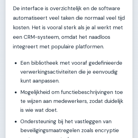
De interface is overzichtelijk en de software
automatiseert veel taken die normaal veel tijd
kosten. Het is vooral sterk als je al werkt met
een CRM-systeem, omdat het naadloos
integreert met populaire platformen.
Een bibliotheek met vooraf gedefinieerde
verwerkingsactiviteiten die je eenvoudig
kunt aanpassen.
Mogelijkheid om functiebeschrijvingen toe
te wijzen aan medewerkers, zodat duidelijk
is wie wat doet.
Ondersteuning bij het vastleggen van
beveiligingsmaatregelen zoals encryptie