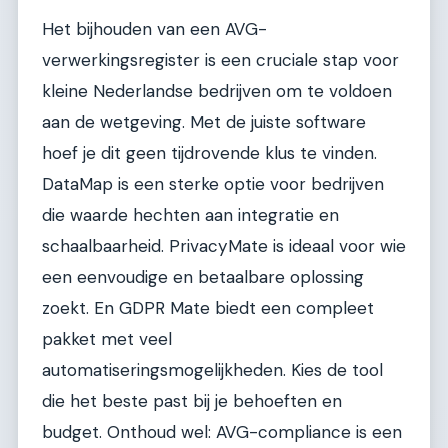
Het bijhouden van een AVG-
verwerkingsregister is een cruciale stap voor
kleine Nederlandse bedrijven om te voldoen
aan de wetgeving. Met de juiste software
hoef je dit geen tijdrovende klus te vinden.
DataMap is een sterke optie voor bedrijven
die waarde hechten aan integratie en
schaalbaarheid. PrivacyMate is ideaal voor wie
een eenvoudige en betaalbare oplossing
zoekt. En GDPR Mate biedt een compleet
pakket met veel
automatiseringsmogelijkheden. Kies de tool
die het beste past bij je behoeften en
budget. Onthoud wel: AVG-compliance is een