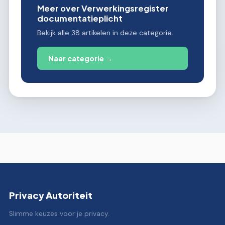
Meer over Verwerkingsregister
documentatieplicht
Bekijk alle 38 artikelen in deze categorie.
Naar categorie →
Privacy Autoriteit
Slimme keuzes voor je privacy.