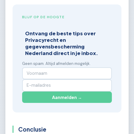
BLIJF OP DE HOOGTE
Ontvang de beste tips over
Privacyrecht en
gegevensbescherming
Nederland direct in je inbox.
Geen spam. Altijd afmelden mogelijk.
Aanmelden →
Conclusie