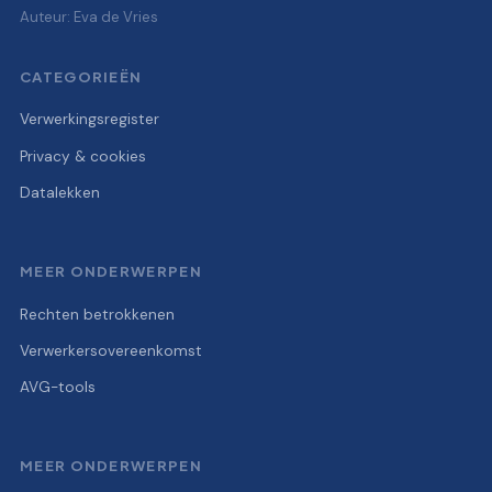
Auteur: Eva de Vries
CATEGORIEËN
Verwerkingsregister
Privacy & cookies
Datalekken
MEER ONDERWERPEN
Rechten betrokkenen
Verwerkersovereenkomst
AVG-tools
MEER ONDERWERPEN