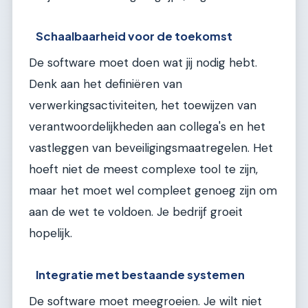
Schaalbaarheid voor de toekomst
De software moet doen wat jij nodig hebt.
Denk aan het definiëren van
verwerkingsactiviteiten, het toewijzen van
verantwoordelijkheden aan collega's en het
vastleggen van beveiligingsmaatregelen. Het
hoeft niet de meest complexe tool te zijn,
maar het moet wel compleet genoeg zijn om
aan de wet te voldoen. Je bedrijf groeit
hopelijk.
Integratie met bestaande systemen
De software moet meegroeien. Je wilt niet