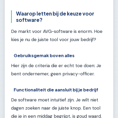
Waarop letten bij de keuze voor
software?
De markt voor AVG-software is enorm. Hoe
kies je nu de juiste tool voor jouw bedrijf?
Gebruiksgemak boven alles
Hier zijn de criteria die er echt toe doen: Je
bent ondernemer, geen privacy-officer.
Functionaliteit die aansluit bij je bedrijf
De software moet intuïtief zijn. Je wilt niet
dagen zoeken naar de juiste knop. Een tool
die je in een middag begrijpt, is goud waard.