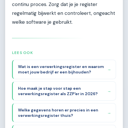
continu proces. Zorg dat je je register
regelmatig bijwerkt en controleert, ongeacht
welke software je gebruikt.
LEES OOK
Wat is een verwerkingsregister en waarom
→
moet jouw bedrijf er een bijhouden?
Hoe maak je stap voor stap een
→
verwerkingsregister als ZZP'er in 2026?
Welke gegevens horen er precies in een
→
verwerkingsregister thuis?