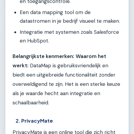
en toegangscontrole.
Een data mapping tool om de
datastromen in je bedrijf visueel te maken.
Integratie met systemen zoals Salesforce
en HubSpot.
Belangrijkste kenmerken:
Waarom het
werkt:
DataMap is gebruiksvriendelijk en
biedt een uitgebreide functionaliteit zonder
overweldigend te zijn. Het is een sterke keuze
als je waarde hecht aan integratie en
schaalbaarheid.
2. PrivacyMate
PrivacyMate is een online tool die zich richt