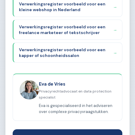
Verwerkingsregister voorbeeld voor een
→
kleine webshop in Nederland
Verwerkingsregister voorbeeld voor een
→
freelance marketeer of tekstschrijver
Verwerkingsregister voorbeeld voor een
→
kapper of schoonheidssalon
Eva de Vries
Privacyrechtadvocaat en data protection
specialist
Eva is gespecialiseerd in het adviseren
over complexe privacyvraagstukken.