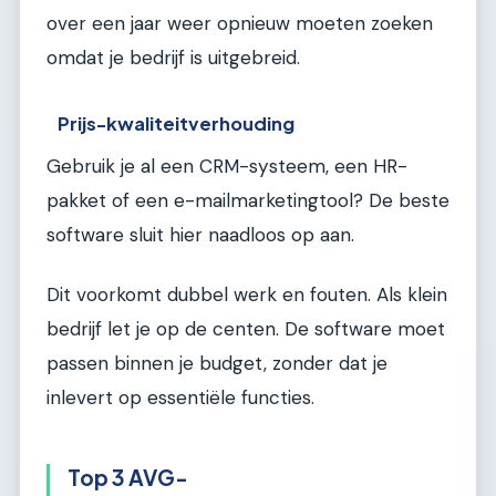
over een jaar weer opnieuw moeten zoeken
omdat je bedrijf is uitgebreid.
Prijs-kwaliteitverhouding
Gebruik je al een CRM-systeem, een HR-
pakket of een e-mailmarketingtool? De beste
software sluit hier naadloos op aan.
Dit voorkomt dubbel werk en fouten. Als klein
bedrijf let je op de centen. De software moet
passen binnen je budget, zonder dat je
inlevert op essentiële functies.
Top 3 AVG-