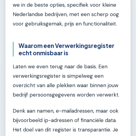
we in de beste opties, specifiek voor kleine
Nederlandse bedrijven, met een scherp oog
voor gebruiksgemak, prijs en functionaliteit.
Waarom een Verwerkingsregister
echt onmisbaar is
Laten we even terug naar de basis. Een
verwerkingsregister is simpelweg een
overzicht van alle plekken waar binnen jouw
bedrijf persoonsgegevens worden verwerkt.
Denk aan namen, e-mailadressen, maar ook
bijvoorbeeld ip-adressen of financiële data.
Het doel van dit register is transparantie. Je