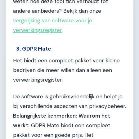
weten hoe deze tool zich verhoudt tot
andere aanbieders? Bekijk dan onze
vergelijking van software voor je
verwerkingsregister
.
3. GDPR Mate
Het biedt een compleet pakket voor kleine
bedrijven die meer willen dan alleen een
verwerkingsregister.
De software is gebruiksvriendelijk en helpt je
bij verschillende aspecten van privacybeheer.
Belangrijkste kenmerken:
Waarom het
werkt:
GDPR Mate biedt een compleet
pakket voor een goede prijs. Het