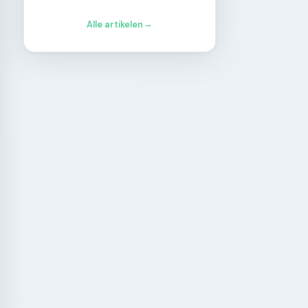
Alle artikelen