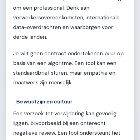
om een professional. Denk aan
verwerkersovereenkomsten, internationale
data-overdrachten en waarborgen voor
derde landen.
Je wilt geen contract ondertekenen puur op
basis van een algoritme. Een tool kan een
standaardbrief sturen, maar empathie en
maatwerk zijn menselijk.
Bewustzijn en cultuur
Een verzoek tot verwijdering kan gevoelig
liggen, bijvoorbeeld bij een onterecht
negatieve review. Een tool ondersteunt het