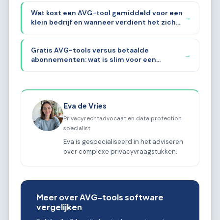
Wat kost een AVG-tool gemiddeld voor een
→
klein bedrijf en wanneer verdient het zich
terug?
Gratis AVG-tools versus betaalde
→
abonnementen: wat is slim voor een
startende ZZP'er?
Eva de Vries
Privacyrechtadvocaat en data protection
specialist
Eva is gespecialiseerd in het adviseren
over complexe privacyvraagstukken.
Meer over AVG-tools software
vergelijken