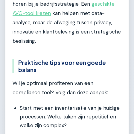
horen bij je bedrijfsstrategie. Een
geschikte
AVG-tool kiezen
kan helpen met data-
analyse, maar de afweging tussen privacy,
innovatie en klantbeleving is een strategische
beslissing.
Praktische tips voor een goede
balans
Wil je optimaal profiteren van een
compliance tool? Volg dan deze aanpak:
Start met een inventarisatie van je huidige
processen. Welke taken zijn repetitief en
welke zijn complex?