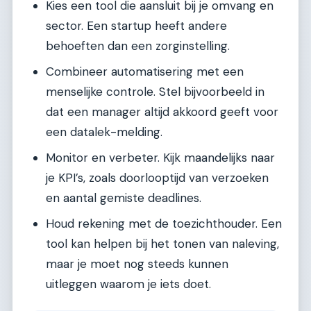
Kies een tool die aansluit bij je omvang en
sector. Een startup heeft andere
behoeften dan een zorginstelling.
Combineer automatisering met een
menselijke controle. Stel bijvoorbeeld in
dat een manager altijd akkoord geeft voor
een datalek-melding.
Monitor en verbeter. Kijk maandelijks naar
je KPI’s, zoals doorlooptijd van verzoeken
en aantal gemiste deadlines.
Houd rekening met de toezichthouder. Een
tool kan helpen bij het tonen van naleving,
maar je moet nog steeds kunnen
uitleggen waarom je iets doet.