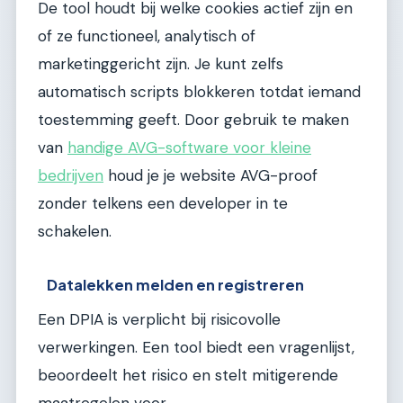
De tool houdt bij welke cookies actief zijn en
of ze functioneel, analytisch of
marketinggericht zijn. Je kunt zelfs
automatisch scripts blokkeren totdat iemand
toestemming geeft. Door gebruik te maken
van
handige AVG-software voor kleine
bedrijven
houd je je website AVG-proof
zonder telkens een developer in te
schakelen.
Datalekken melden en registreren
Een DPIA is verplicht bij risicovolle
verwerkingen. Een tool biedt een vragenlijst,
beoordeelt het risico en stelt mitigerende