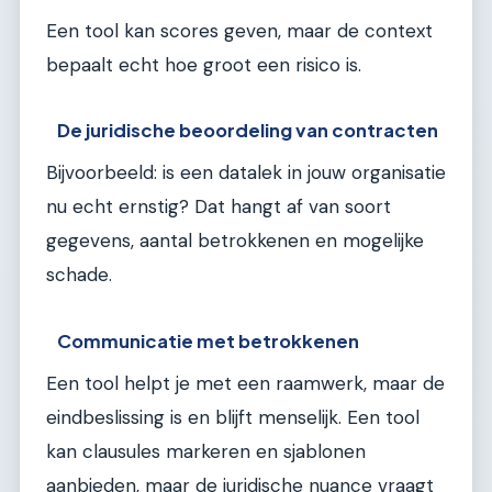
Een tool kan scores geven, maar de context
bepaalt echt hoe groot een risico is.
De juridische beoordeling van contracten
Bijvoorbeeld: is een datalek in jouw organisatie
nu echt ernstig? Dat hangt af van soort
gegevens, aantal betrokkenen en mogelijke
schade.
Communicatie met betrokkenen
Een tool helpt je met een raamwerk, maar de
eindbeslissing is en blijft menselijk. Een tool
kan clausules markeren en sjablonen
aanbieden, maar de juridische nuance vraagt