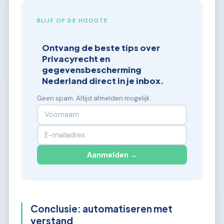
BLIJF OP DE HOOGTE
Ontvang de beste tips over
Privacyrecht en
gegevensbescherming
Nederland direct in je inbox.
Geen spam. Altijd afmelden mogelijk.
Aanmelden →
Conclusie: automatiseren met
verstand