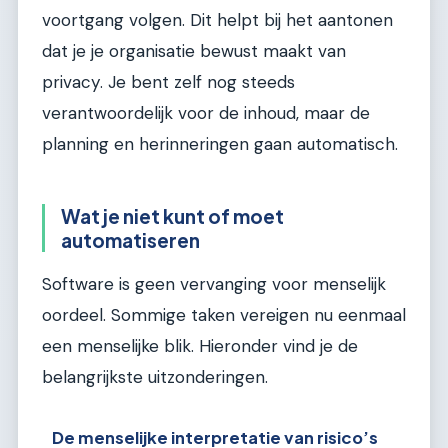
voortgang volgen. Dit helpt bij het aantonen
dat je je organisatie bewust maakt van
privacy. Je bent zelf nog steeds
verantwoordelijk voor de inhoud, maar de
planning en herinneringen gaan automatisch.
Wat je niet kunt of moet
automatiseren
Software is geen vervanging voor menselijk
oordeel. Sommige taken vereigen nu eenmaal
een menselijke blik. Hieronder vind je de
belangrijkste uitzonderingen.
De menselijke interpretatie van risico’s