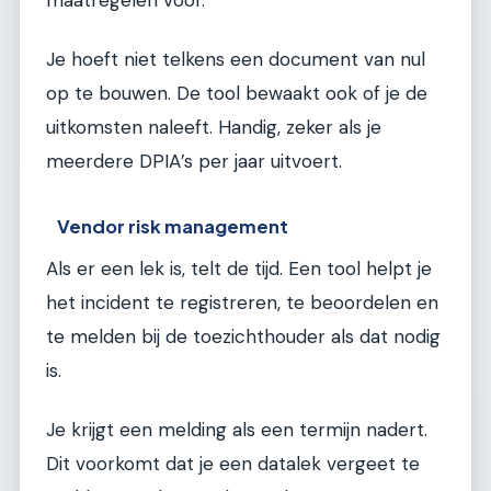
maatregelen voor.
Je hoeft niet telkens een document van nul
op te bouwen. De tool bewaakt ook of je de
uitkomsten naleeft. Handig, zeker als je
meerdere DPIA’s per jaar uitvoert.
Vendor risk management
Als er een lek is, telt de tijd. Een tool helpt je
het incident te registreren, te beoordelen en
te melden bij de toezichthouder als dat nodig
is.
Je krijgt een melding als een termijn nadert.
Dit voorkomt dat je een datalek vergeet te