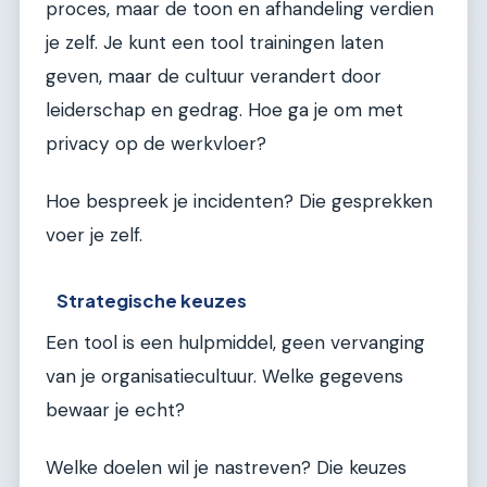
proces, maar de toon en afhandeling verdien
je zelf. Je kunt een tool trainingen laten
geven, maar de cultuur verandert door
leiderschap en gedrag. Hoe ga je om met
privacy op de werkvloer?
Hoe bespreek je incidenten? Die gesprekken
voer je zelf.
Strategische keuzes
Een tool is een hulpmiddel, geen vervanging
van je organisatiecultuur. Welke gegevens
bewaar je echt?
Welke doelen wil je nastreven? Die keuzes