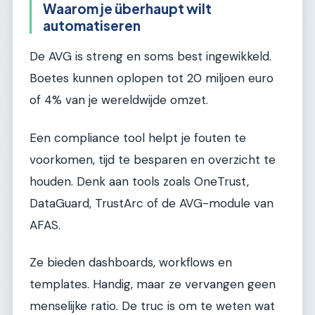
Waarom je überhaupt wilt
automatiseren
De AVG is streng en soms best ingewikkeld.
Boetes kunnen oplopen tot 20 miljoen euro
of 4% van je wereldwijde omzet.
Een compliance tool helpt je fouten te
voorkomen, tijd te besparen en overzicht te
houden. Denk aan tools zoals OneTrust,
DataGuard, TrustArc of de AVG-module van
AFAS.
Ze bieden dashboards, workflows en
templates. Handig, maar ze vervangen geen
menselijke ratio. De truc is om te weten wat