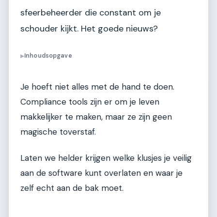
sfeerbeheerder die constant om je
schouder kijkt. Het goede nieuws?
Inhoudsopgave
▶
Je hoeft niet alles met de hand te doen.
Compliance tools zijn er om je leven
makkelijker te maken, maar ze zijn geen
magische toverstaf.
Laten we helder krijgen welke klusjes je veilig
aan de software kunt overlaten en waar je
zelf echt aan de bak moet.