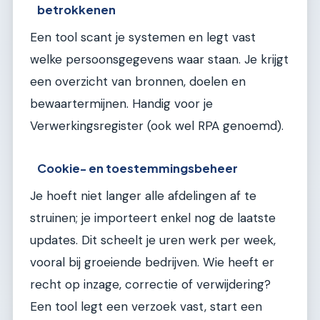
betrokkenen
Een tool scant je systemen en legt vast
welke persoonsgegevens waar staan. Je krijgt
een overzicht van bronnen, doelen en
bewaartermijnen. Handig voor je
Verwerkingsregister (ook wel RPA genoemd).
Cookie- en toestemmingsbeheer
Je hoeft niet langer alle afdelingen af te
struinen; je importeert enkel nog de laatste
updates. Dit scheelt je uren werk per week,
vooral bij groeiende bedrijven. Wie heeft er
recht op inzage, correctie of verwijdering?
Een tool legt een verzoek vast, start een