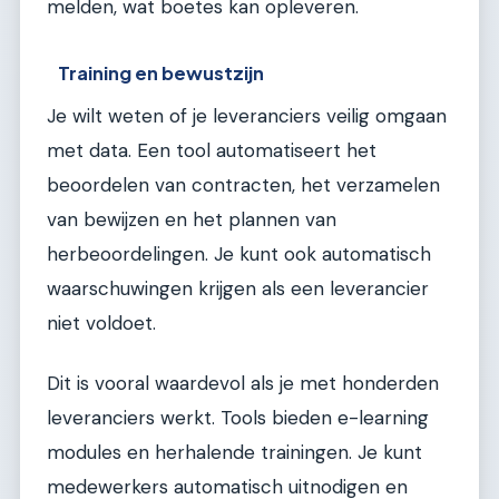
melden, wat boetes kan opleveren.
Training en bewustzijn
Je wilt weten of je leveranciers veilig omgaan
met data. Een tool automatiseert het
beoordelen van contracten, het verzamelen
van bewijzen en het plannen van
herbeoordelingen. Je kunt ook automatisch
waarschuwingen krijgen als een leverancier
niet voldoet.
Dit is vooral waardevol als je met honderden
leveranciers werkt. Tools bieden e-learning
modules en herhalende trainingen. Je kunt
medewerkers automatisch uitnodigen en