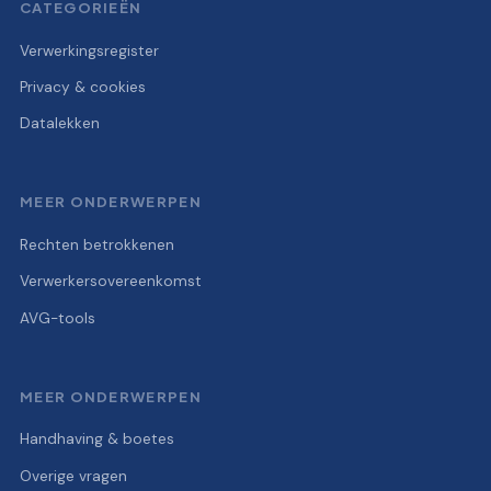
CATEGORIEËN
Verwerkingsregister
Privacy & cookies
Datalekken
MEER ONDERWERPEN
Rechten betrokkenen
Verwerkersovereenkomst
AVG-tools
MEER ONDERWERPEN
Handhaving & boetes
Overige vragen