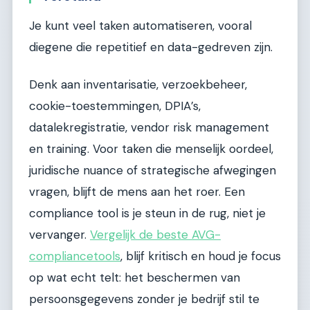
Je kunt veel taken automatiseren, vooral
diegene die repetitief en data-gedreven zijn.
Denk aan inventarisatie, verzoekbeheer,
cookie-toestemmingen, DPIA’s,
datalekregistratie, vendor risk management
en training. Voor taken die menselijk oordeel,
juridische nuance of strategische afwegingen
vragen, blijft de mens aan het roer. Een
compliance tool is je steun in de rug, niet je
vervanger.
Vergelijk de beste AVG-
compliancetools
, blijf kritisch en houd je focus
op wat echt telt: het beschermen van
persoonsgegevens zonder je bedrijf stil te