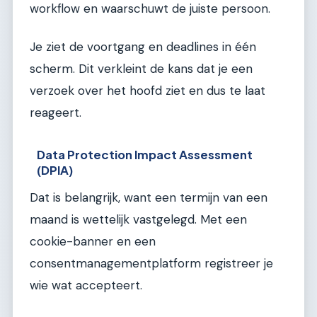
workflow en waarschuwt de juiste persoon.
Je ziet de voortgang en deadlines in één
scherm. Dit verkleint de kans dat je een
verzoek over het hoofd ziet en dus te laat
reageert.
Data Protection Impact Assessment
(DPIA)
Dat is belangrijk, want een termijn van een
maand is wettelijk vastgelegd. Met een
cookie-banner en een
consentmanagementplatform registreer je
wie wat accepteert.