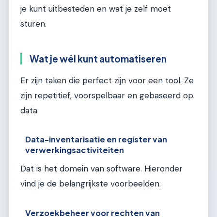
je kunt uitbesteden en wat je zelf moet
sturen.
Wat je wél kunt automatiseren
Er zijn taken die perfect zijn voor een tool. Ze
zijn repetitief, voorspelbaar en gebaseerd op
data.
Data-inventarisatie en register van
verwerkingsactiviteiten
Dat is het domein van software. Hieronder
vind je de belangrijkste voorbeelden.
Verzoekbeheer voor rechten van