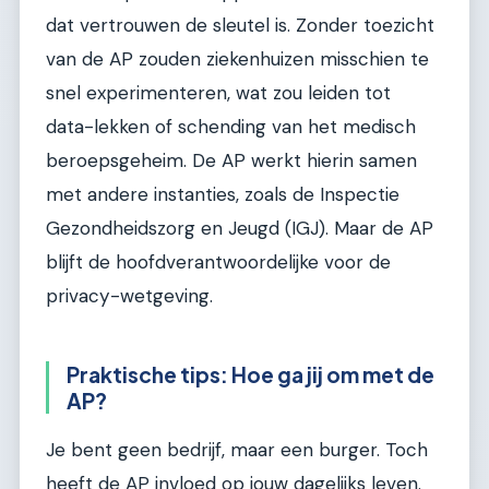
dat vertrouwen de sleutel is. Zonder toezicht
van de AP zouden ziekenhuizen misschien te
snel experimenteren, wat zou leiden tot
data-lekken of schending van het medisch
beroepsgeheim. De AP werkt hierin samen
met andere instanties, zoals de Inspectie
Gezondheidszorg en Jeugd (IGJ). Maar de AP
blijft de hoofdverantwoordelijke voor de
privacy-wetgeving.
Praktische tips: Hoe ga jij om met de
AP?
Je bent geen bedrijf, maar een burger. Toch
heeft de AP invloed op jouw dagelijks leven.