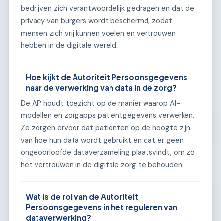
bedrijven zich verantwoordelijk gedragen en dat de
privacy van burgers wordt beschermd, zodat
mensen zich vrij kunnen voelen en vertrouwen
hebben in de digitale wereld.
Hoe kijkt de Autoriteit Persoonsgegevens
naar de verwerking van data in de zorg?
De AP houdt toezicht op de manier waarop AI-
modellen en zorgapps patiëntgegevens verwerken.
Ze zorgen ervoor dat patiënten op de hoogte zijn
van hoe hun data wordt gebruikt en dat er geen
ongeoorloofde dataverzameling plaatsvindt, om zo
het vertrouwen in de digitale zorg te behouden.
Wat is de rol van de Autoriteit
Persoonsgegevens in het reguleren van
dataverwerking?