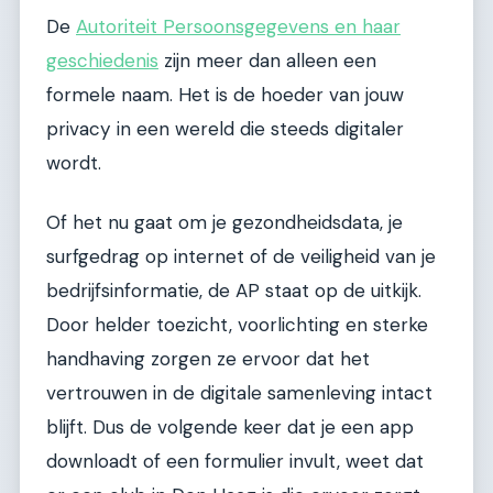
De
Autoriteit Persoonsgegevens en haar
geschiedenis
zijn meer dan alleen een
formele naam. Het is de hoeder van jouw
privacy in een wereld die steeds digitaler
wordt.
Of het nu gaat om je gezondheidsdata, je
surfgedrag op internet of de veiligheid van je
bedrijfsinformatie, de AP staat op de uitkijk.
Door helder toezicht, voorlichting en sterke
handhaving zorgen ze ervoor dat het
vertrouwen in de digitale samenleving intact
blijft. Dus de volgende keer dat je een app
downloadt of een formulier invult, weet dat