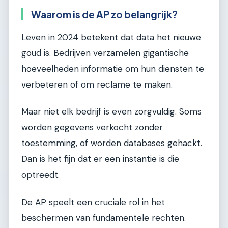
Waarom is de AP zo belangrijk?
Leven in 2024 betekent dat data het nieuwe
goud is. Bedrijven verzamelen gigantische
hoeveelheden informatie om hun diensten te
verbeteren of om reclame te maken.
Maar niet elk bedrijf is even zorgvuldig. Soms
worden gegevens verkocht zonder
toestemming, of worden databases gehackt.
Dan is het fijn dat er een instantie is die
optreedt.
De AP speelt een cruciale rol in het
beschermen van fundamentele rechten.