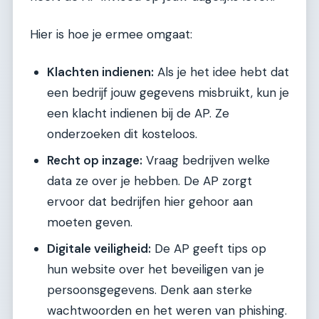
Hier is hoe je ermee omgaat:
Klachten indienen:
Als je het idee hebt dat
een bedrijf jouw gegevens misbruikt, kun je
een klacht indienen bij de AP. Ze
onderzoeken dit kosteloos.
Recht op inzage:
Vraag bedrijven welke
data ze over je hebben. De AP zorgt
ervoor dat bedrijfen hier gehoor aan
moeten geven.
Digitale veiligheid:
De AP geeft tips op
hun website over het beveiligen van je
persoonsgegevens. Denk aan sterke
wachtwoorden en het weren van phishing.