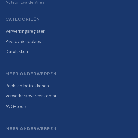
Auteur: Eva de Vries
CATEGORIEËN
Verwerkingsregister
Privacy & cookies
Datalekken
MEER ONDERWERPEN
Rechten betrokkenen
Verwerkersovereenkomst
AVG-tools
MEER ONDERWERPEN