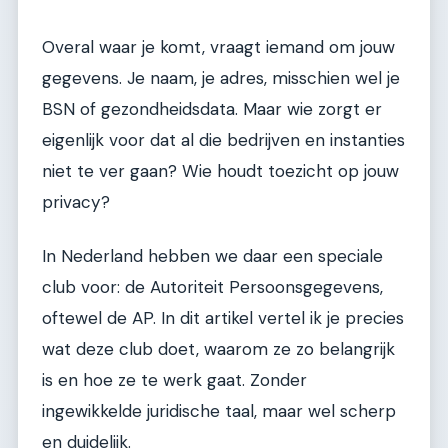
Overal waar je komt, vraagt iemand om jouw
gegevens. Je naam, je adres, misschien wel je
BSN of gezondheidsdata. Maar wie zorgt er
eigenlijk voor dat al die bedrijven en instanties
niet te ver gaan? Wie houdt toezicht op jouw
privacy?
In Nederland hebben we daar een speciale
club voor: de Autoriteit Persoonsgegevens,
oftewel de AP. In dit artikel vertel ik je precies
wat deze club doet, waarom ze zo belangrijk
is en hoe ze te werk gaat. Zonder
ingewikkelde juridische taal, maar wel scherp
en duidelijk.