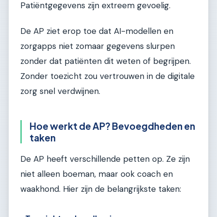
Patiëntgegevens zijn extreem gevoelig.
De AP ziet erop toe dat AI-modellen en
zorgapps niet zomaar gegevens slurpen
zonder dat patiënten dit weten of begrijpen.
Zonder toezicht zou vertrouwen in de digitale
zorg snel verdwijnen.
Hoe werkt de AP? Bevoegdheden en
taken
De AP heeft verschillende petten op. Ze zijn
niet alleen boeman, maar ook coach en
waakhond. Hier zijn de belangrijkste taken: