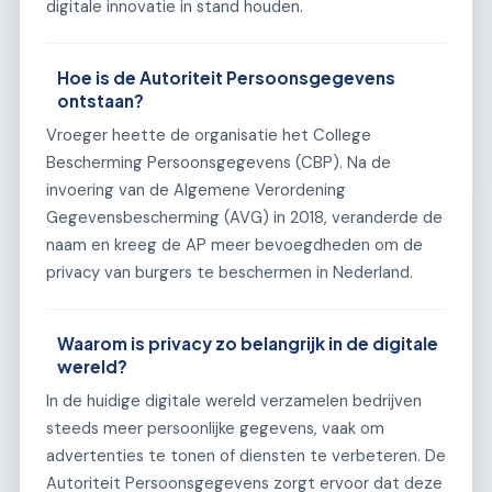
digitale innovatie in stand houden.
Hoe is de Autoriteit Persoonsgegevens
ontstaan?
Vroeger heette de organisatie het College
Bescherming Persoonsgegevens (CBP). Na de
invoering van de Algemene Verordening
Gegevensbescherming (AVG) in 2018, veranderde de
naam en kreeg de AP meer bevoegdheden om de
privacy van burgers te beschermen in Nederland.
Waarom is privacy zo belangrijk in de digitale
wereld?
In de huidige digitale wereld verzamelen bedrijven
steeds meer persoonlijke gegevens, vaak om
advertenties te tonen of diensten te verbeteren. De
Autoriteit Persoonsgegevens zorgt ervoor dat deze