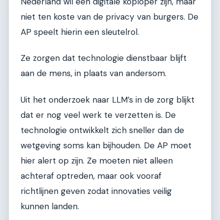
Nederland wil een digitale koploper zijn, maar
niet ten koste van de privacy van burgers. De
AP speelt hierin een sleutelrol.
Ze zorgen dat technologie dienstbaar blijft
aan de mens, in plaats van andersom.
Uit het onderzoek naar LLM’s in de zorg blijkt
dat er nog veel werk te verzetten is. De
technologie ontwikkelt zich sneller dan de
wetgeving soms kan bijhouden. De AP moet
hier alert op zijn. Ze moeten niet alleen
achteraf optreden, maar ook vooraf
richtlijnen geven zodat innovaties veilig
kunnen landen.