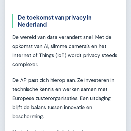
De toekomst van privacy in
Nederland
De wereld van data verandert snel. Met de
opkomst van AI, slimme camera’s en het
Internet of Things (IoT) wordt privacy steeds
complexer.
De AP past zich hierop aan. Ze investeren in
technische kennis en werken samen met
Europese zusterorganisaties. Een uitdaging
blijft de balans tussen innovatie en
bescherming.