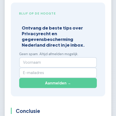
BLIJF OP DE HOOGTE
Ontvang de beste tips over
Privacyrecht en
gegevensbescherming
Nederland direct in je inbox.
Geen spam. Altijd afmelden mogelijk.
Aanmelden →
Conclusie