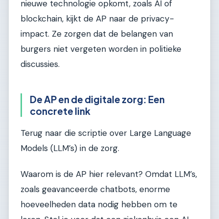
nieuwe technologie opkomt, zoals AI of
blockchain, kijkt de AP naar de privacy-
impact. Ze zorgen dat de belangen van
burgers niet vergeten worden in politieke
discussies.
De AP en de digitale zorg: Een
concrete link
Terug naar die scriptie over Large Language
Models (LLM’s) in de zorg.
Waarom is de AP hier relevant? Omdat LLM’s,
zoals geavanceerde chatbots, enorme
hoeveelheden data nodig hebben om te