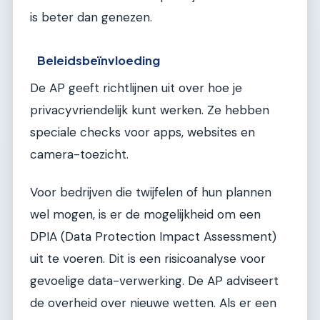
is beter dan genezen.
Beleidsbeïnvloeding
De AP geeft richtlijnen uit over hoe je
privacyvriendelijk kunt werken. Ze hebben
speciale checks voor apps, websites en
camera-toezicht.
Voor bedrijven die twijfelen of hun plannen
wel mogen, is er de mogelijkheid om een
DPIA (Data Protection Impact Assessment)
uit te voeren. Dit is een risicoanalyse voor
gevoelige data-verwerking. De AP adviseert
de overheid over nieuwe wetten. Als er een