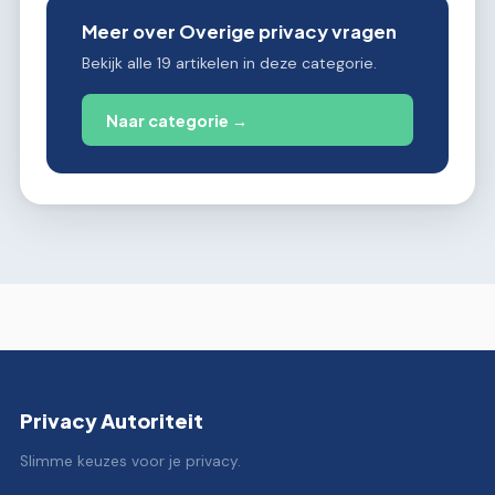
Meer over Overige privacy vragen
Bekijk alle 19 artikelen in deze categorie.
Naar categorie →
Privacy Autoriteit
Slimme keuzes voor je privacy.