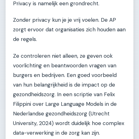
Privacy is namelijk een grondrecht.
Zonder privacy kun je je vrij voelen. De AP
zorgt ervoor dat organisaties zich houden aan
de regels.
Ze controleren niet alleen, ze geven ook
voorlichting en beantwoorden vragen van
burgers en bedrijven. Een goed voorbeeld
van hun belangrijkheid is de impact op de
gezondheidszorg. In een scriptie van Felix
Filippini over Large Language Models in de
Nederlandse gezondheidszorg (Utrecht
University, 2024) wordt duidelijk hoe complex
data-verwerking in de zorg kan zijn.