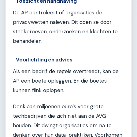
Toezicht en handhaving
De AP controleert of organisaties de
privacywetten naleven. Dit doen ze door
steekproeven, onderzoeken en klachten te
behandelen.
Voorlichting en advies
Als een bedrijf de regels overtreedt, kan de
AP een boete opleggen. En die boetes
kunnen flink oplopen.
Denk aan miljoenen euro’s voor grote
techbedrijven die zich niet aan de AVG
houden. Dit dwingt organisaties om na te
denken over hun data-praktijken. Voorkomen