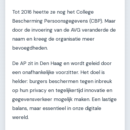
Tot 2016 heette ze nog het College
Bescherming Persoonsgegevens (CBP). Maar
door de invoering van de AVG veranderde de
naam en kreeg de organisatie meer
bevoegdheden.
De AP zit in Den Haag en wordt geleid door
een onafhankelijke voorzitter. Het doel is
helder: burgers beschermen tegen inbreuk
op hun privacy en tegelijkertijd innovatie en
gegevensverkeer mogelijk maken. Een lastige
balans, maar essentieel in onze digitale
wereld.