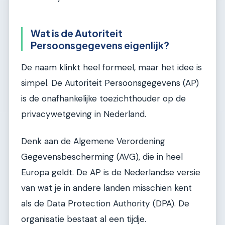
Wat is de Autoriteit
Persoonsgegevens eigenlijk?
De naam klinkt heel formeel, maar het idee is
simpel. De Autoriteit Persoonsgegevens (AP)
is de onafhankelijke toezichthouder op de
privacywetgeving in Nederland.
Denk aan de Algemene Verordening
Gegevensbescherming (AVG), die in heel
Europa geldt. De AP is de Nederlandse versie
van wat je in andere landen misschien kent
als de Data Protection Authority (DPA). De
organisatie bestaat al een tijdje.