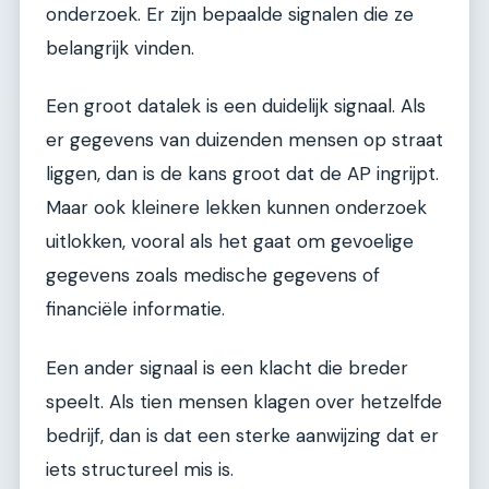
onderzoek. Er zijn bepaalde signalen die ze
belangrijk vinden.
Een groot datalek is een duidelijk signaal. Als
er gegevens van duizenden mensen op straat
liggen, dan is de kans groot dat de AP ingrijpt.
Maar ook kleinere lekken kunnen onderzoek
uitlokken, vooral als het gaat om gevoelige
gegevens zoals medische gegevens of
financiële informatie.
Een ander signaal is een klacht die breder
speelt. Als tien mensen klagen over hetzelfde
bedrijf, dan is dat een sterke aanwijzing dat er
iets structureel mis is.