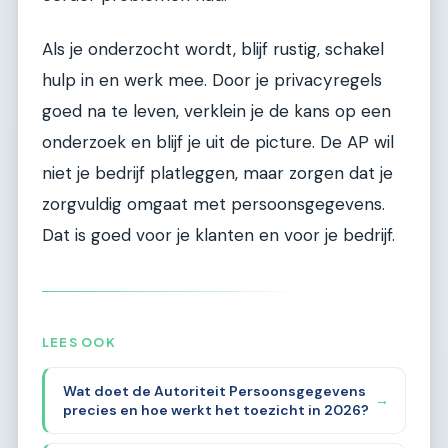
Als je onderzocht wordt, blijf rustig, schakel
hulp in en werk mee. Door je privacyregels
goed na te leven, verklein je de kans op een
onderzoek en blijf je uit de picture. De AP wil
niet je bedrijf platleggen, maar zorgen dat je
zorgvuldig omgaat met persoonsgegevens.
Dat is goed voor je klanten en voor je bedrijf.
LEES OOK
Wat doet de Autoriteit Persoonsgegevens
→
precies en hoe werkt het toezicht in 2026?