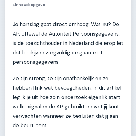
Inhoudsopgave
▶
Je hartslag gaat direct omhoog. Wat nu? De
AP, oftewel de Autoriteit Persoonsgegevens,
is de toezichthouder in Nederland die erop let
dat bedrijven zorgvuldig omgaan met
persoonsgegevens.
Ze zijn streng, ze zijn onafhankelijk en ze
hebben flink wat bevoegdheden. In dit artikel
leg ik je uit hoe zo’n onderzoek eigenlijk start,
welke signalen de AP gebruikt en wat jij kunt
verwachten wanneer ze besluiten dat jij aan
de beurt bent.