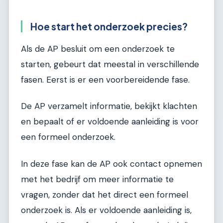
Hoe start het onderzoek precies?
Als de AP besluit om een onderzoek te
starten, gebeurt dat meestal in verschillende
fasen. Eerst is er een voorbereidende fase.
De AP verzamelt informatie, bekijkt klachten
en bepaalt of er voldoende aanleiding is voor
een formeel onderzoek.
In deze fase kan de AP ook contact opnemen
met het bedrijf om meer informatie te
vragen, zonder dat het direct een formeel
onderzoek is. Als er voldoende aanleiding is,