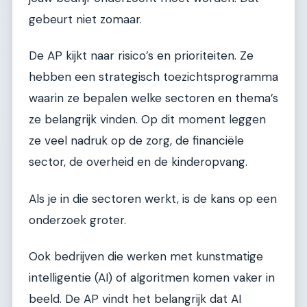
gebeurt niet zomaar.
De AP kijkt naar risico’s en prioriteiten. Ze
hebben een strategisch toezichtsprogramma
waarin ze bepalen welke sectoren en thema’s
ze belangrijk vinden. Op dit moment leggen
ze veel nadruk op de zorg, de financiële
sector, de overheid en de kinderopvang.
Als je in die sectoren werkt, is de kans op een
onderzoek groter.
Ook bedrijven die werken met kunstmatige
intelligentie (AI) of algoritmen komen vaker in
beeld. De AP vindt het belangrijk dat AI