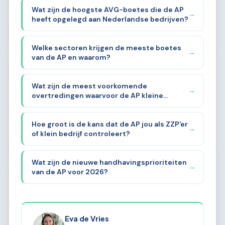
Wat zijn de hoogste AVG-boetes die de AP
→
heeft opgelegd aan Nederlandse bedrijven?
Welke sectoren krijgen de meeste boetes
→
van de AP en waarom?
Wat zijn de meest voorkomende
→
overtredingen waarvoor de AP kleine
bedrijven aanpakt?
Hoe groot is de kans dat de AP jou als ZZP'er
→
of klein bedrijf controleert?
Wat zijn de nieuwe handhavingsprioriteiten
→
van de AP voor 2026?
Eva de Vries