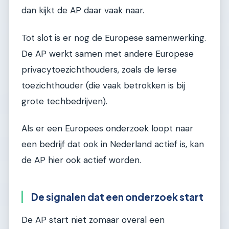
dan kijkt de AP daar vaak naar.
Tot slot is er nog de Europese samenwerking.
De AP werkt samen met andere Europese
privacytoezichthouders, zoals de Ierse
toezichthouder (die vaak betrokken is bij
grote techbedrijven).
Als er een Europees onderzoek loopt naar
een bedrijf dat ook in Nederland actief is, kan
de AP hier ook actief worden.
De signalen dat een onderzoek start
De AP start niet zomaar overal een