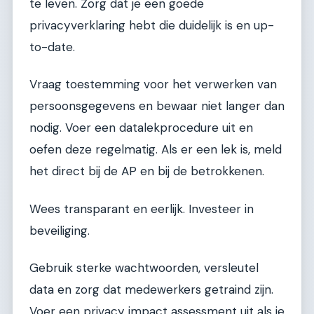
te leven. Zorg dat je een goede
privacyverklaring hebt die duidelijk is en up-
to-date.
Vraag toestemming voor het verwerken van
persoonsgegevens en bewaar niet langer dan
nodig. Voer een datalekprocedure uit en
oefen deze regelmatig. Als er een lek is, meld
het direct bij de AP en bij de betrokkenen.
Wees transparant en eerlijk. Investeer in
beveiliging.
Gebruik sterke wachtwoorden, versleutel
data en zorg dat medewerkers getraind zijn.
Voer een privacy impact assessment uit als je