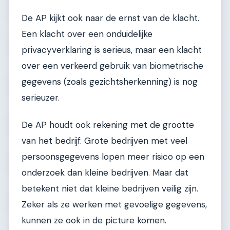
De AP kijkt ook naar de ernst van de klacht.
Een klacht over een onduidelijke
privacyverklaring is serieus, maar een klacht
over een verkeerd gebruik van biometrische
gegevens (zoals gezichtsherkenning) is nog
serieuzer.
De AP houdt ook rekening met de grootte
van het bedrijf. Grote bedrijven met veel
persoonsgegevens lopen meer risico op een
onderzoek dan kleine bedrijven. Maar dat
betekent niet dat kleine bedrijven veilig zijn.
Zeker als ze werken met gevoelige gegevens,
kunnen ze ook in de picture komen.