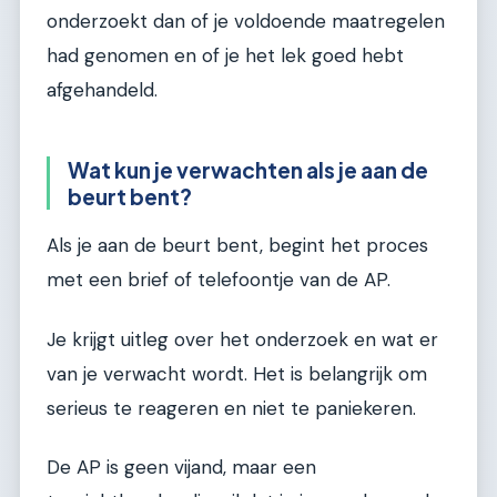
onderzoekt dan of je voldoende maatregelen
had genomen en of je het lek goed hebt
afgehandeld.
Wat kun je verwachten als je aan de
beurt bent?
Als je aan de beurt bent, begint het proces
met een brief of telefoontje van de AP.
Je krijgt uitleg over het onderzoek en wat er
van je verwacht wordt. Het is belangrijk om
serieus te reageren en niet te paniekeren.
De AP is geen vijand, maar een