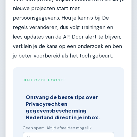
nieuwe projecten start met
persoonsgegevens. Hou je kennis bij. De
regels veranderen, dus volg trainingen en
lees updates van de AP. Door alert te blijven,
verklein je de kans op een onderzoek en ben
je beter voorbereid als het toch gebeurt.
BLIJF OP DE HOOGTE
Ontvang de beste tips over
Privacyrecht en
gegevensbescherming
Nederland direct in je inbox.
Geen spam. Altijd afmelden mogelijk.