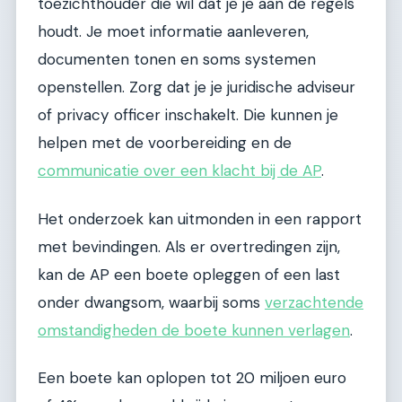
toezichthouder die wil dat je je aan de regels
houdt. Je moet informatie aanleveren,
documenten tonen en soms systemen
openstellen. Zorg dat je je juridische adviseur
of privacy officer inschakelt. Die kunnen je
helpen met de voorbereiding en de
communicatie over een klacht bij de AP
.
Het onderzoek kan uitmonden in een rapport
met bevindingen. Als er overtredingen zijn,
kan de AP een boete opleggen of een last
onder dwangsom, waarbij soms
verzachtende
omstandigheden de boete kunnen verlagen
.
Een boete kan oplopen tot 20 miljoen euro