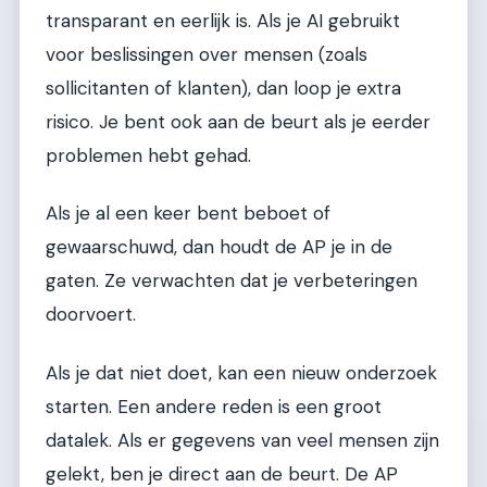
transparant en eerlijk is. Als je AI gebruikt
voor beslissingen over mensen (zoals
sollicitanten of klanten), dan loop je extra
risico. Je bent ook aan de beurt als je eerder
problemen hebt gehad.
Als je al een keer bent beboet of
gewaarschuwd, dan houdt de AP je in de
gaten. Ze verwachten dat je verbeteringen
doorvoert.
Als je dat niet doet, kan een nieuw onderzoek
starten. Een andere reden is een groot
datalek. Als er gegevens van veel mensen zijn
gelekt, ben je direct aan de beurt. De AP