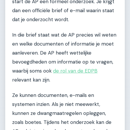
start de AP een formeel onderzoek. Je krijgt
dan een officiële brief of e-mail waarin staat
dat je onderzocht wordt.
In die brief staat wat de AP precies wil weten
en welke documenten of informatie je moet
aanleveren. De AP heeft wettelijke
bevoegdheden om informatie op te vragen,
waarbij soms ook
de rol van de EDPB
relevant kan zijn.
Ze kunnen documenten, e-mails en
systemen inzien. Als je niet meewerkt,
kunnen ze dwangmaatregelen opleggen,
zoals boetes. Tijdens het onderzoek kan de