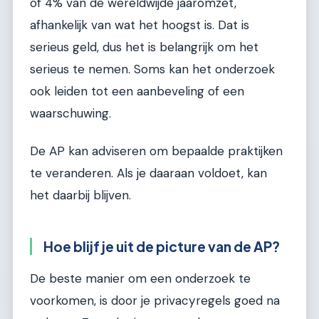
of 4% van de wereldwijde jaaromzet,
afhankelijk van wat het hoogst is. Dat is
serieus geld, dus het is belangrijk om het
serieus te nemen. Soms kan het onderzoek
ook leiden tot een aanbeveling of een
waarschuwing.
De AP kan adviseren om bepaalde praktijken
te veranderen. Als je daaraan voldoet, kan
het daarbij blijven.
Hoe blijf je uit de picture van de AP?
De beste manier om een onderzoek te
voorkomen, is door je privacyregels goed na