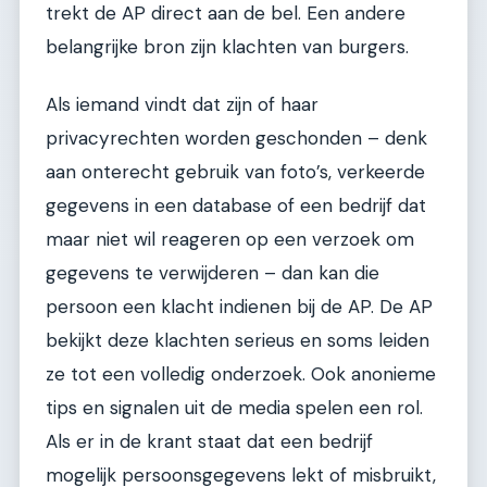
trekt de AP direct aan de bel. Een andere
belangrijke bron zijn klachten van burgers.
Als iemand vindt dat zijn of haar
privacyrechten worden geschonden – denk
aan onterecht gebruik van foto’s, verkeerde
gegevens in een database of een bedrijf dat
maar niet wil reageren op een verzoek om
gegevens te verwijderen – dan kan die
persoon een klacht indienen bij de AP. De AP
bekijkt deze klachten serieus en soms leiden
ze tot een volledig onderzoek. Ook anonieme
tips en signalen uit de media spelen een rol.
Als er in de krant staat dat een bedrijf
mogelijk persoonsgegevens lekt of misbruikt,