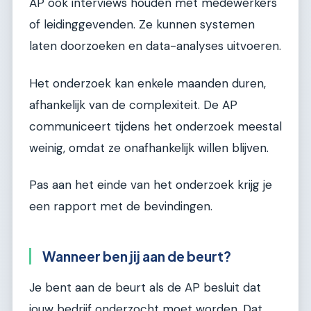
AP ook interviews houden met medewerkers
of leidinggevenden. Ze kunnen systemen
laten doorzoeken en data-analyses uitvoeren.
Het onderzoek kan enkele maanden duren,
afhankelijk van de complexiteit. De AP
communiceert tijdens het onderzoek meestal
weinig, omdat ze onafhankelijk willen blijven.
Pas aan het einde van het onderzoek krijg je
een rapport met de bevindingen.
Wanneer ben jij aan de beurt?
Je bent aan de beurt als de AP besluit dat
jouw bedrijf onderzocht moet worden. Dat