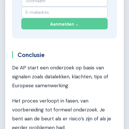
Aanmelden →
Conclusie
De AP start een onderzoek op basis van
signalen zoals datalekken, klachten, tips of
Europese samenwerking.
Het proces verloopt in fasen, van
voorbereiding tot formeel onderzoek. Je
bent aan de beurt als er risico’s zijn of als je
eerder problemen had.