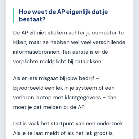
Hoe weet de AP eigenlijk dat je
bestaat?
De AP zit niet stiekem achter je computer te
kijken, maar ze hebben wel veel verschillende
informatiebronnen. Ten eerste is er de
verplichte meldplicht bij datalekken.
Als er iets misgaat bij jouw bedrijf –
bijvoorbeeld een lek in je systeem of een
verloren laptop met klantgegevens – dan
moet je dat melden bij de AP.
Dat is vaak het startpunt van een onderzoek.
Als je te laat meldt of als het lek groot is,