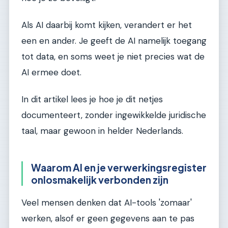
Als AI daarbij komt kijken, verandert er het
een en ander. Je geeft de AI namelijk toegang
tot data, en soms weet je niet precies wat de
AI ermee doet.
In dit artikel lees je hoe je dit netjes
documenteert, zonder ingewikkelde juridische
taal, maar gewoon in helder Nederlands.
Waarom AI en je verwerkingsregister
onlosmakelijk verbonden zijn
Veel mensen denken dat AI-tools 'zomaar'
werken, alsof er geen gegevens aan te pas