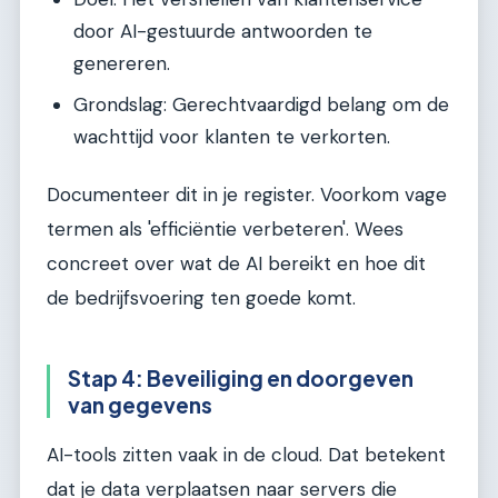
door AI-gestuurde antwoorden te
genereren.
Grondslag: Gerechtvaardigd belang om de
wachttijd voor klanten te verkorten.
Documenteer dit in je register. Voorkom vage
termen als 'efficiëntie verbeteren'. Wees
concreet over wat de AI bereikt en hoe dit
de bedrijfsvoering ten goede komt.
Stap 4: Beveiliging en doorgeven
van gegevens
AI-tools zitten vaak in de cloud. Dat betekent
dat je data verplaatsen naar servers die