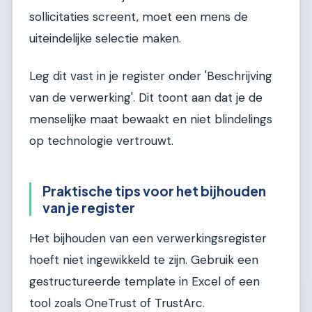
sollicitaties screent, moet een mens de
uiteindelijke selectie maken.
Leg dit vast in je register onder 'Beschrijving
van de verwerking'. Dit toont aan dat je de
menselijke maat bewaakt en niet blindelings
op technologie vertrouwt.
Praktische tips voor het bijhouden
van je register
Het bijhouden van een verwerkingsregister
hoeft niet ingewikkeld te zijn. Gebruik een
gestructureerde template in Excel of een
tool zoals OneTrust of TrustArc.