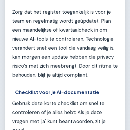
Zorg dat het register toegankelijk is voor je
team en regelmatig wordt geüpdatet. Plan
een maandelijkse of kwartaalcheck in om
nieuwe AI-tools te controleren. Technologie
verandert snel; een tool die vandaag veilig is,
kan morgen een update hebben die privacy
risico’s met zich meebrengt. Door dit ritme te
behouden, blijf je altijd compliant.
Checklist voor je AI-documentatie
Gebruik deze korte checklist om snel te
controleren of je alles hebt: Als je deze
vragen met 'ja' kunt beantwoorden, zit je