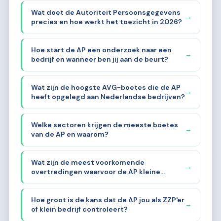
Wat doet de Autoriteit Persoonsgegevens
→
precies en hoe werkt het toezicht in 2026?
Hoe start de AP een onderzoek naar een
→
bedrijf en wanneer ben jij aan de beurt?
Wat zijn de hoogste AVG-boetes die de AP
→
heeft opgelegd aan Nederlandse bedrijven?
Welke sectoren krijgen de meeste boetes
→
van de AP en waarom?
Wat zijn de meest voorkomende
→
overtredingen waarvoor de AP kleine
bedrijven aanpakt?
Hoe groot is de kans dat de AP jou als ZZP'er
→
of klein bedrijf controleert?