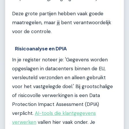
Deze grote partijen hebben vaak goede
maatregelen, maar jij bent verantwoordelijk
voor de controle.
Risicoanalyse en DPIA
In je register noteer je: 'Gegevens worden
opgeslagen in datacenters binnen de EU,
versleuteld verzonden en alleen gebruikt
voor het vastgelegde doel.' Bij grootschalige
of risicovolle verwerkingen is een Data
Protection Impact Assessment (DPIA)
verplicht.
AI-tools die klantgegevens
verwerken
vallen hier vaak onder. Je