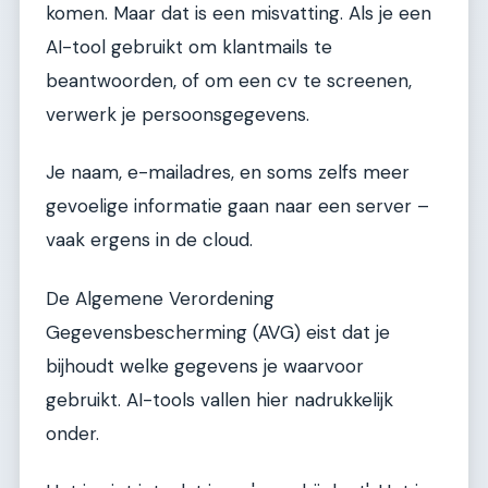
komen. Maar dat is een misvatting. Als je een
AI-tool gebruikt om klantmails te
beantwoorden, of om een cv te screenen,
verwerk je persoonsgegevens.
Je naam, e-mailadres, en soms zelfs meer
gevoelige informatie gaan naar een server –
vaak ergens in de cloud.
De Algemene Verordening
Gegevensbescherming (AVG) eist dat je
bijhoudt welke gegevens je waarvoor
gebruikt. AI-tools vallen hier nadrukkelijk
onder.