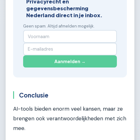
Privacyrecht en
gegevensbescherming
Nederland direct in je inbox.
Geen spam. Altijd afmelden mogelijk.
Aanmelden →
Conclusie
AI-tools bieden enorm veel kansen, maar ze
brengen ook verantwoordelijkheden met zich
mee.