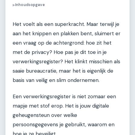
Inhoudsopgave
▶
Het voelt als een superkracht. Maar terwijl je
aan het knippen en plakken bent, sluimert er
een vraag op de achtergrond: hoe zit het
met de privacy? Hoe pas je dit toe in je
verwerkingsregister? Het klinkt misschien als
saaie bureaucratie, maar het is eigenlijk de
basis van veilig en slim ondernemen.
Een verwerkingsregister is niet zomaar een
mapje met stof erop. Het is jouw digitale
geheugensteun over welke
persoonsgegevens je gebruikt, waarom en
hoe je ze beveiligt.