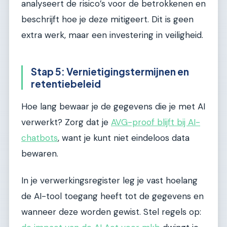
analyseert de risico’s voor de betrokkenen en
beschrijft hoe je deze mitigeert. Dit is geen
extra werk, maar een investering in veiligheid.
Stap 5: Vernietigingstermijnen en
retentiebeleid
Hoe lang bewaar je de gegevens die je met AI
verwerkt? Zorg dat je
AVG-proof blijft bij AI-
chatbots
, want je kunt niet eindeloos data
bewaren.
In je verwerkingsregister leg je vast hoelang
de AI-tool toegang heeft tot de gegevens en
wanneer deze worden gewist. Stel regels op: