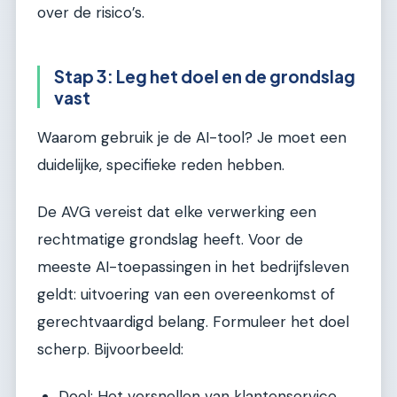
over de risico’s.
Stap 3: Leg het doel en de grondslag
vast
Waarom gebruik je de AI-tool? Je moet een
duidelijke, specifieke reden hebben.
De AVG vereist dat elke verwerking een
rechtmatige grondslag heeft. Voor de
meeste AI-toepassingen in het bedrijfsleven
geldt: uitvoering van een overeenkomst of
gerechtvaardigd belang. Formuleer het doel
scherp. Bijvoorbeeld:
Doel: Het versnellen van klantenservice