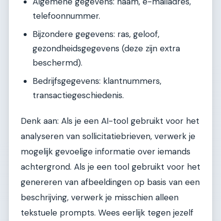
Algemene gegevens: naam, e-mailadres,
telefoonnummer.
Bijzondere gegevens: ras, geloof,
gezondheidsgegevens (deze zijn extra
beschermd).
Bedrijfsgegevens: klantnummers,
transactiegeschiedenis.
Denk aan: Als je een AI-tool gebruikt voor het
analyseren van sollicitatiebrieven, verwerk je
mogelijk gevoelige informatie over iemands
achtergrond. Als je een tool gebruikt voor het
genereren van afbeeldingen op basis van een
beschrijving, verwerk je misschien alleen
tekstuele prompts. Wees eerlijk tegen jezelf