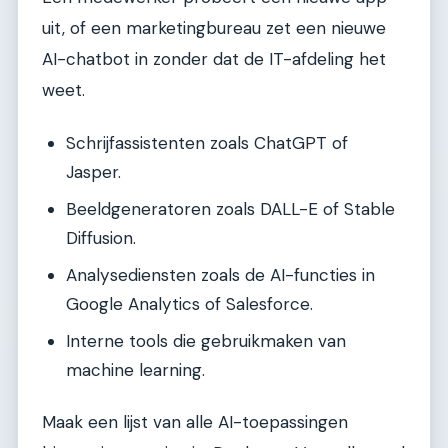
uit, of een marketingbureau zet een nieuwe
AI-chatbot in zonder dat de IT-afdeling het
weet.
Schrijfassistenten zoals ChatGPT of
Jasper.
Beeldgeneratoren zoals DALL-E of Stable
Diffusion.
Analysediensten zoals de AI-functies in
Google Analytics of Salesforce.
Interne tools die gebruikmaken van
machine learning.
Maak een lijst van alle AI-toepassingen