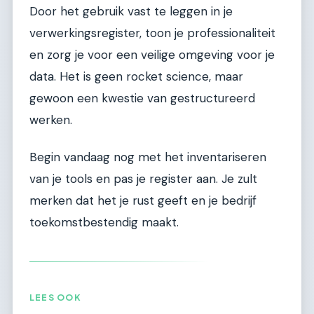
Door het gebruik vast te leggen in je
verwerkingsregister, toon je professionaliteit
en zorg je voor een veilige omgeving voor je
data. Het is geen rocket science, maar
gewoon een kwestie van gestructureerd
werken.
Begin vandaag nog met het inventariseren
van je tools en pas je register aan. Je zult
merken dat het je rust geeft en je bedrijf
toekomstbestendig maakt.
LEES OOK