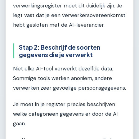
verwerkingsregister moet dit duidelijk zijn. Je
legt vast dat je een verwerkersovereenkomst
hebt gesloten met de AI-leverancier.
Stap 2: Beschrijf de soorten
gegevens die je verwerkt
Niet elke AI-tool verwerkt dezelfde data.
Sommige tools werken anoniem, andere
verwerken zeer gevoelige persoonsgegevens.
Je moet in je register precies beschrijven
welke categorieën gegevens er door de AI
gaan.