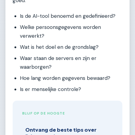
goed.
Is de AI-tool benoemd en gedefinieerd?
Welke persoonsgegevens worden
verwerkt?
Wat is het doel en de grondslag?
Waar staan de servers en zijn er
waarborgen?
Hoe lang worden gegevens bewaard?
Is er menselijke controle?
BLIJF OP DE HOOGTE
Ontvang de beste tips over