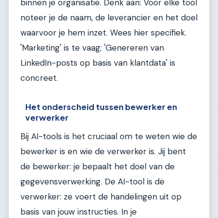
binnen je organisatie. Denk aan: Voor elke tool
noteer je de naam, de leverancier en het doel
waarvoor je hem inzet. Wees hier specifiek.
'Marketing' is te vaag; 'Genereren van
LinkedIn-posts op basis van klantdata' is
concreet.
Het onderscheid tussen bewerker en
verwerker
Bij AI-tools is het cruciaal om te weten wie de
bewerker is en wie de verwerker is. Jij bent
de bewerker: je bepaalt het doel van de
gegevensverwerking. De AI-tool is de
verwerker: ze voert de handelingen uit op
basis van jouw instructies. In je