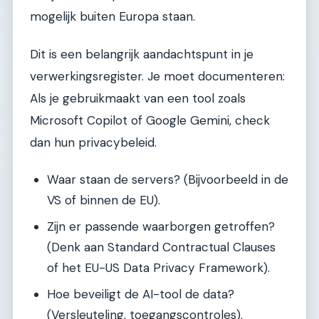
mogelijk buiten Europa staan.
Dit is een belangrijk aandachtspunt in je
verwerkingsregister. Je moet documenteren:
Als je gebruikmaakt van een tool zoals
Microsoft Copilot of Google Gemini, check
dan hun privacybeleid.
Waar staan de servers? (Bijvoorbeeld in de
VS of binnen de EU).
Zijn er passende waarborgen getroffen?
(Denk aan Standard Contractual Clauses
of het EU-US Data Privacy Framework).
Hoe beveiligt de AI-tool de data?
(Versleuteling, toegangscontroles).