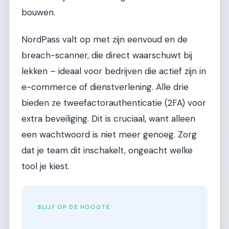
bouwen.
NordPass valt op met zijn eenvoud en de
breach-scanner, die direct waarschuwt bij
lekken – ideaal voor bedrijven die actief zijn in
e-commerce of dienstverlening. Alle drie
bieden ze tweefactorauthenticatie (2FA) voor
extra beveiliging. Dit is cruciaal, want alleen
een wachtwoord is niet meer genoeg. Zorg
dat je team dit inschakelt, ongeacht welke
tool je kiest.
BLIJF OP DE HOOGTE