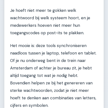
Je hoeft niet meer te gokken welk
wachtwoord bij welk systeem hoort, en je
medewerkers hoeven niet meer hun
toegangscodes op post-its te plakken.
Het mooie is: deze tools synchroniseren
naadloos tussen je laptop, telefoon en tablet.
Of je nu onderweg bent in de trein naar
Amsterdam of achter je bureau zit, je hebt
altijd toegang tot wat je nodig hebt.
Bovendien helpen ze bij het genereren van
sterke wachtwoorden, zodat je niet meer
hoeft te denken aan combinaties van letters,
cijfers en symbolen.