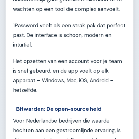
wachten op een tool die complex aanvoelt.
1Password voelt als een strak pak dat perfect
past. De interface is schoon, modern en
intuïtief.
Het opzetten van een account voor je team
is snel gebeurd, en de app voelt op elk
apparaat – Windows, Mac, iOS, Android –
hetzelfde.
Bitwarden: De open-source held
Voor Nederlandse bedrijven die waarde
hechten aan een gestroomlijnde ervaring, is