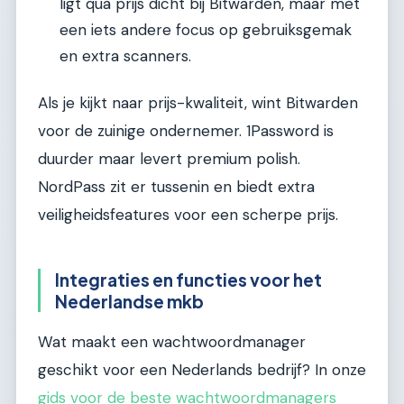
ligt qua prijs dicht bij Bitwarden, maar met
een iets andere focus op gebruiksgemak
en extra scanners.
Als je kijkt naar prijs-kwaliteit, wint Bitwarden
voor de zuinige ondernemer. 1Password is
duurder maar levert premium polish.
NordPass zit er tussenin en biedt extra
veiligheidsfeatures voor een scherpe prijs.
Integraties en functies voor het
Nederlandse mkb
Wat maakt een wachtwoordmanager
geschikt voor een Nederlands bedrijf? In onze
gids voor de beste wachtwoordmanagers