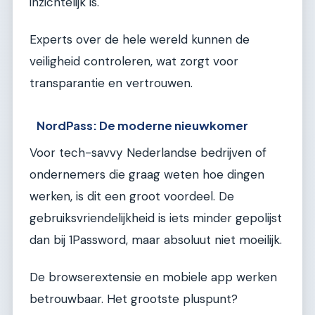
inzichtelijk is.
Experts over de hele wereld kunnen de
veiligheid controleren, wat zorgt voor
transparantie en vertrouwen.
NordPass: De moderne nieuwkomer
Voor tech-savvy Nederlandse bedrijven of
ondernemers die graag weten hoe dingen
werken, is dit een groot voordeel. De
gebruiksvriendelijkheid is iets minder gepolijst
dan bij 1Password, maar absoluut niet moeilijk.
De browserextensie en mobiele app werken
betrouwbaar. Het grootste pluspunt?