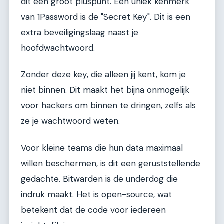
dit een groot pluspunt. Een uniek kenmerk
van 1Password is de "Secret Key". Dit is een
extra beveiligingslaag naast je
hoofdwachtwoord.
Zonder deze key, die alleen jij kent, kom je
niet binnen. Dit maakt het bijna onmogelijk
voor hackers om binnen te dringen, zelfs als
ze je wachtwoord weten.
Voor kleine teams die hun data maximaal
willen beschermen, is dit een geruststellende
gedachte. Bitwarden is de underdog die
indruk maakt. Het is open-source, wat
betekent dat de code voor iedereen