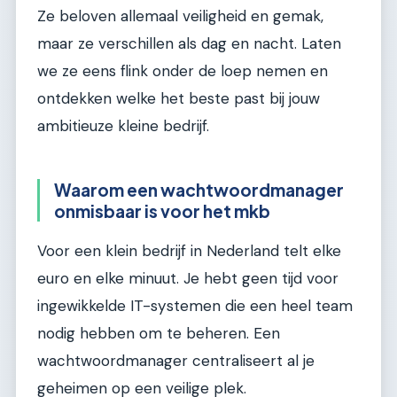
Ze beloven allemaal veiligheid en gemak,
maar ze verschillen als dag en nacht. Laten
we ze eens flink onder de loep nemen en
ontdekken welke het beste past bij jouw
ambitieuze kleine bedrijf.
Waarom een wachtwoordmanager
onmisbaar is voor het mkb
Voor een klein bedrijf in Nederland telt elke
euro en elke minuut. Je hebt geen tijd voor
ingewikkelde IT-systemen die een heel team
nodig hebben om te beheren. Een
wachtwoordmanager centraliseert al je
geheimen op een veilige plek.