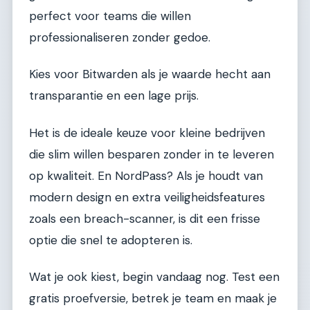
perfect voor teams die willen
professionaliseren zonder gedoe.
Kies voor Bitwarden als je waarde hecht aan
transparantie en een lage prijs.
Het is de ideale keuze voor kleine bedrijven
die slim willen besparen zonder in te leveren
op kwaliteit. En NordPass? Als je houdt van
modern design en extra veiligheidsfeatures
zoals een breach-scanner, is dit een frisse
optie die snel te adopteren is.
Wat je ook kiest, begin vandaag nog. Test een
gratis proefversie, betrek je team en maak je