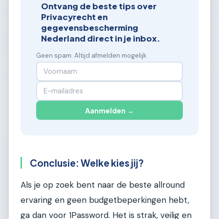
Ontvang de beste tips over
Privacyrecht en
gegevensbescherming
Nederland direct in je inbox.
Geen spam. Altijd afmelden mogelijk.
Aanmelden →
Conclusie: Welke kies jij?
Als je op zoek bent naar de beste allround
ervaring en geen budgetbeperkingen hebt,
ga dan voor 1Password. Het is strak, veilig en