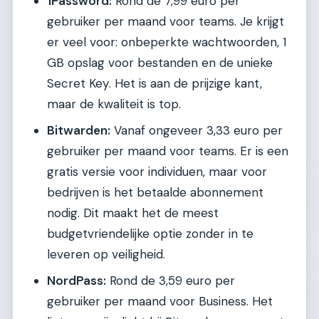
1Password:
Rond de 7,99 euro per
gebruiker per maand voor teams. Je krijgt
er veel voor: onbeperkte wachtwoorden, 1
GB opslag voor bestanden en de unieke
Secret Key. Het is aan de prijzige kant,
maar de kwaliteit is top.
Bitwarden:
Vanaf ongeveer 3,33 euro per
gebruiker per maand voor teams. Er is een
gratis versie voor individuen, maar voor
bedrijven is het betaalde abonnement
nodig. Dit maakt het de meest
budgetvriendelijke optie zonder in te
leveren op veiligheid.
NordPass:
Rond de 3,59 euro per
gebruiker per maand voor Business. Het