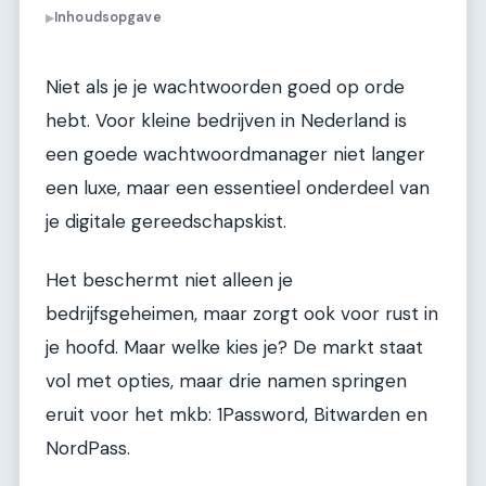
Inhoudsopgave
▶
Niet als je je wachtwoorden goed op orde
hebt. Voor kleine bedrijven in Nederland is
een goede wachtwoordmanager niet langer
een luxe, maar een essentieel onderdeel van
je digitale gereedschapskist.
Het beschermt niet alleen je
bedrijfsgeheimen, maar zorgt ook voor rust in
je hoofd. Maar welke kies je? De markt staat
vol met opties, maar drie namen springen
eruit voor het mkb: 1Password, Bitwarden en
NordPass.