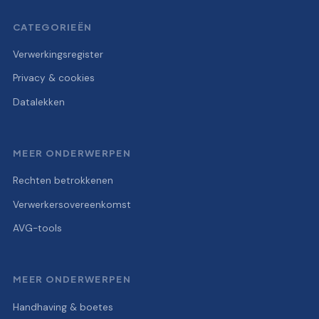
CATEGORIEËN
Verwerkingsregister
Privacy & cookies
Datalekken
MEER ONDERWERPEN
Rechten betrokkenen
Verwerkersovereenkomst
AVG-tools
MEER ONDERWERPEN
Handhaving & boetes