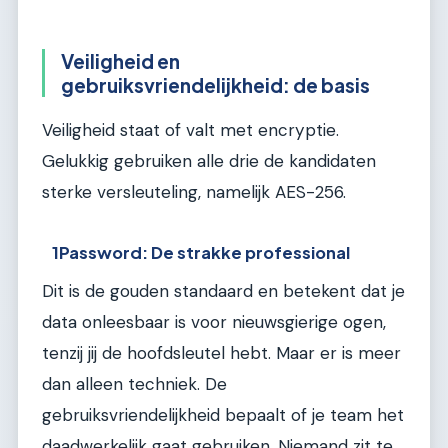
Veiligheid en
gebruiksvriendelijkheid: de basis
Veiligheid staat of valt met encryptie.
Gelukkig gebruiken alle drie de kandidaten
sterke versleuteling, namelijk AES-256.
1Password: De strakke professional
Dit is de gouden standaard en betekent dat je
data onleesbaar is voor nieuwsgierige ogen,
tenzij jij de hoofdsleutel hebt. Maar er is meer
dan alleen techniek. De
gebruiksvriendelijkheid bepaalt of je team het
daadwerkelijk gaat gebruiken. Niemand zit te