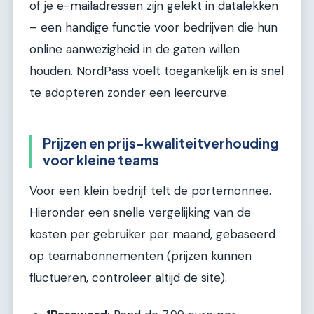
of je e-mailadressen zijn gelekt in datalekken
– een handige functie voor bedrijven die hun
online aanwezigheid in de gaten willen
houden. NordPass voelt toegankelijk en is snel
te adopteren zonder een leercurve.
Prijzen en prijs-kwaliteitverhouding
voor kleine teams
Voor een klein bedrijf telt de portemonnee.
Hieronder een snelle vergelijking van de
kosten per gebruiker per maand, gebaseerd
op teamabonnementen (prijzen kunnen
fluctueren, controleer altijd de site).