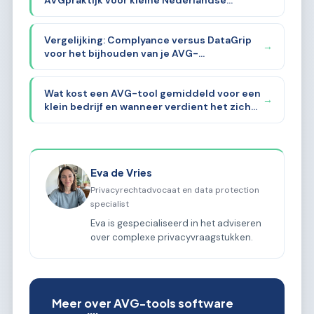
ondernemers
Vergelijking: Complyance versus DataGrip
→
voor het bijhouden van je AVG-
documentatie
Wat kost een AVG-tool gemiddeld voor een
→
klein bedrijf en wanneer verdient het zich
terug?
Eva de Vries
Privacyrechtadvocaat en data protection
specialist
Eva is gespecialiseerd in het adviseren
over complexe privacyvraagstukken.
Meer over AVG-tools software