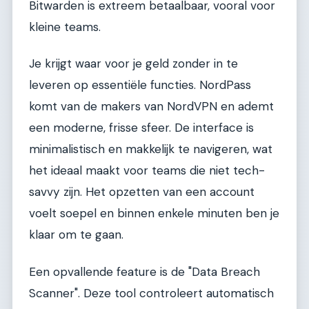
Bitwarden is extreem betaalbaar, vooral voor
kleine teams.
Je krijgt waar voor je geld zonder in te
leveren op essentiële functies. NordPass
komt van de makers van NordVPN en ademt
een moderne, frisse sfeer. De interface is
minimalistisch en makkelijk te navigeren, wat
het ideaal maakt voor teams die niet tech-
savvy zijn. Het opzetten van een account
voelt soepel en binnen enkele minuten ben je
klaar om te gaan.
Een opvallende feature is de "Data Breach
Scanner". Deze tool controleert automatisch