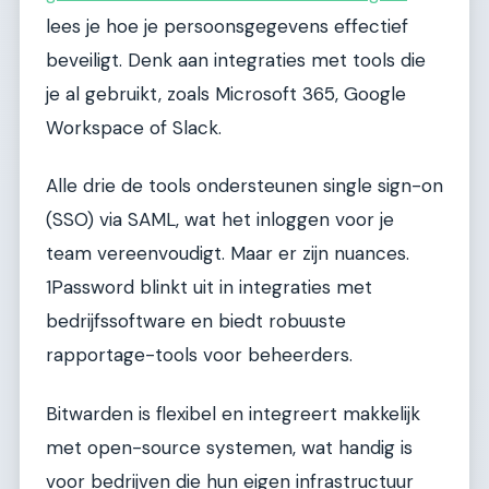
lees je hoe je persoonsgegevens effectief
beveiligt. Denk aan integraties met tools die
je al gebruikt, zoals Microsoft 365, Google
Workspace of Slack.
Alle drie de tools ondersteunen single sign-on
(SSO) via SAML, wat het inloggen voor je
team vereenvoudigt. Maar er zijn nuances.
1Password blinkt uit in integraties met
bedrijfssoftware en biedt robuuste
rapportage-tools voor beheerders.
Bitwarden is flexibel en integreert makkelijk
met open-source systemen, wat handig is
voor bedrijven die hun eigen infrastructuur